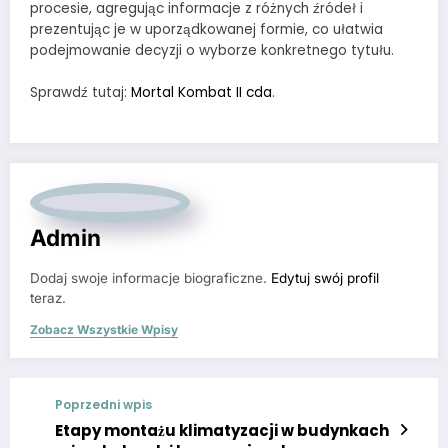
procesie, agregując informacje z różnych źródeł i
prezentując je w uporządkowanej formie, co ułatwia
podejmowanie decyzji o wyborze konkretnego tytułu.
Sprawdź tutaj:
Mortal Kombat II cda
.
Admin
Dodaj swoje informacje biograficzne.
Edytuj swój profil
teraz.
Zobacz Wszystkie Wpisy
Poprzedni wpis
Etapy montażu klimatyzacji w budynkach